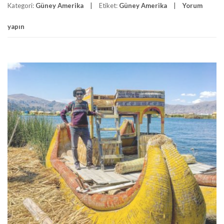
Kategori:
Güney Amerika
Etiket:
Güney Amerika
Yorum
yapın