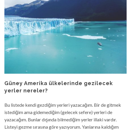
Güney Amerika ülkelerinde gezilecek
yerler nereler?
Bu listede kendi gezdiğim yerleri yazacağım. Bir de gitmek
istediğim ama gidemediğim (gelecek sefere) yerleri de
yazacağım. Bunlar dışında bilmediğim yerler illaki vardır.
Listeyi gezme sırasına göre yazıyorum. Yanlarına kaldığım