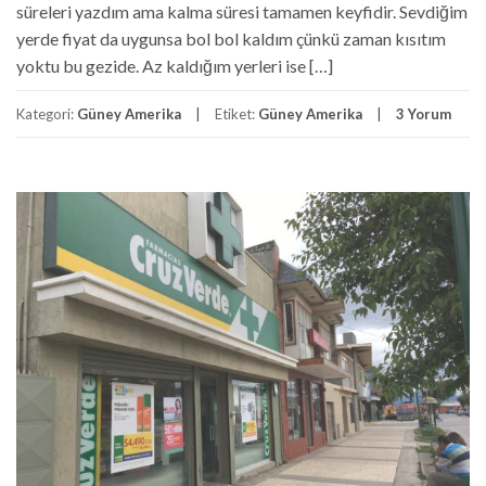
süreleri yazdım ama kalma süresi tamamen keyfidir. Sevdiğim
yerde fiyat da uygunsa bol bol kaldım çünkü zaman kısıtım
yoktu bu gezide. Az kaldığım yerleri ise […]
Kategori:
Güney Amerika
Etiket:
Güney Amerika
3 Yorum