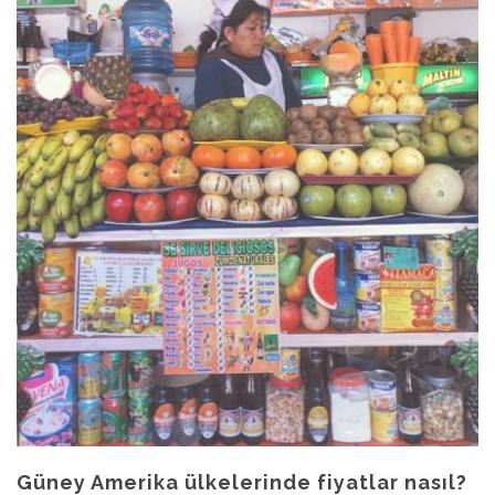
Güney Amerika ülkelerinde fiyatlar nasıl?