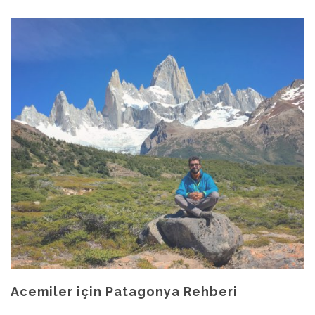
Acemiler için Patagonya Rehberi