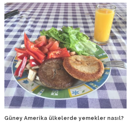
Güney Amerika ülkelerde yemekler nasıl?