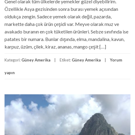
Genel olarak tüm ülkelerde yemekler güzel diyebilirim.
Özellikle Asya gezisinden sonra burası yemek açısından
oldukça zengin. Sadece yemek olarak değil, pazarda,
markette daha çok ürün çeşidi var. Meyve olarak muz ve
avakado buranın en çok tüketilen ürünleri. Sebze sınıfında ise
patates bir numara. Bunlar dışında, elma, mandalina, kavun,
karpuz, üzüm, çilek, kiraz, ananas, mango çeşit […]
Kategori:
Güney Amerika
Etiket:
Güney Amerika
Yorum
yapın