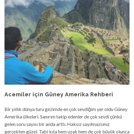
Acemiler için Güney Amerika Rehberi
Bir yıllık dünya turu gezimde en çok sevdiğim yer oldu Güney
Amerika ülkeleri. Sanırım takip edenler de çok sevdi çünkü
gelen soru sayısı bir anda arttı. Haksız sayılmazsınız
gerçekten güzel. Tabi kıta hem uzak hem de çok büyük olunca