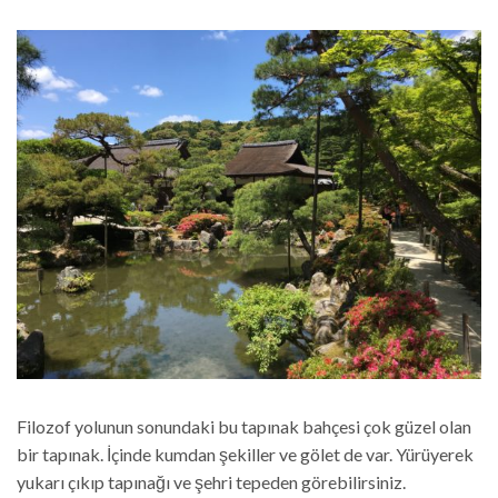
Filozof yolunun sonundaki bu tapınak bahçesi çok güzel olan
bir tapınak. İçinde kumdan şekiller ve gölet de var. Yürüyerek
yukarı çıkıp tapınağı ve şehri tepeden görebilirsiniz.