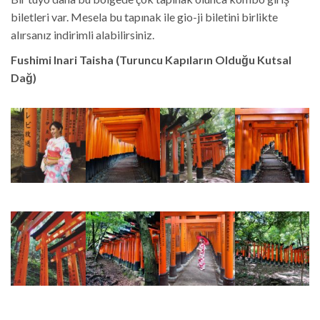
biletleri var. Mesela bu tapınak ile gio-ji biletini birlikte
alırsanız indirimli alabilirsiniz.
Fushimi Inari Taisha (Turuncu Kapıların Olduğu Kutsal
Dağ)