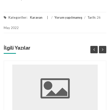
Kategoriler:
Karavan
/
Yorum yapılmamış
/
Tarih:
26
May 2022
İlgili Yazılar