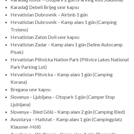
Karadağ Debeli Brijeg sınır kapısı
Hırvatistan Dubrovnik – Airbnb 1 gün
Hırvatistan Dubrovnik – Kamp alanı 1 gün (Camping
Trsteno)
Hırvatistan Zaton Doli sınır kapısı
Hırvatistan Zadar – Kamp alanı 1 gün (Seline Autocamp
Pisak)
Hırvatistan Plitvicka Nation Park (Plitvice Lakes National
Park Parking Lot)
Hırvatistan Plitvicka – Kamp alanı 1 gün (Camping
Korana)
Bregana sınır kapısı
Slovenya – Ljubljana – Otopark 1 gün (Camper Stop
Ljubljana)
Slovenya – Bled Gölü – Kamp alanı 2 gün (Camping Bled)
Avusturya – Hallstat – Kamp alanı 1 gün (Campingplatz
Klausner-Höll)