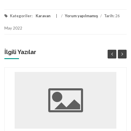
Kategoriler:
Karavan
/
Yorum yapılmamış
/
Tarih:
26
May 2022
İlgili Yazılar