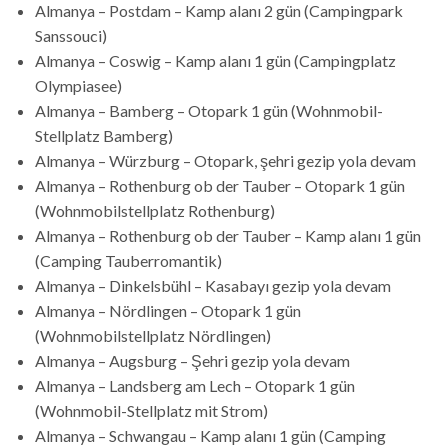
Almanya – Postdam – Kamp alanı 2 gün (Campingpark
Sanssouci)
Almanya – Coswig – Kamp alanı 1 gün (Campingplatz
Olympiasee)
Almanya – Bamberg – Otopark 1 gün (Wohnmobil-
Stellplatz Bamberg)
Almanya – Würzburg – Otopark, şehri gezip yola devam
Almanya – Rothenburg ob der Tauber – Otopark 1 gün
(Wohnmobilstellplatz Rothenburg)
Almanya – Rothenburg ob der Tauber – Kamp alanı 1 gün
(Camping Tauberromantik)
Almanya – Dinkelsbühl – Kasabayı gezip yola devam
Almanya – Nördlingen – Otopark 1 gün
(Wohnmobilstellplatz Nördlingen)
Almanya – Augsburg – Şehri gezip yola devam
Almanya – Landsberg am Lech – Otopark 1 gün
(Wohnmobil-Stellplatz mit Strom)
Almanya – Schwangau – Kamp alanı 1 gün (Camping