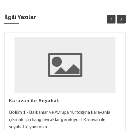
İlgili Yazılar
Karavan ile Seyahat
Bölüm 1 - Balkanlar ve Avrupa Yurtdışına karavanla
çıkmak için hangi evraklar gerekiyor? Karavan ile
seyahatte yanımıza...