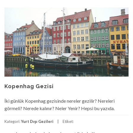
Kopenhag Gezisi
İki günlük Kopenhag gezisinde nereler gezilir? Nereleri
görmeli? Nerede kalınır? Neler Yenir? Hepsi bu yazıda.
Kategori:
Yurt Dışı Gezileri
Etiket: